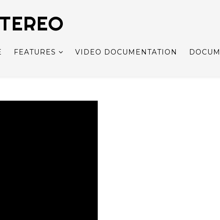
STEREO
E
FEATURES
VIDEO DOCUMENTATION
DOCUM