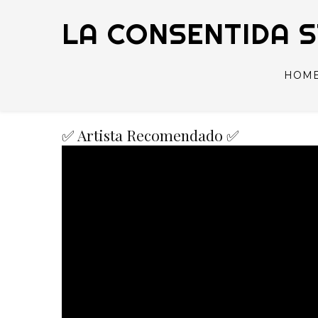
LA CONSENTIDA 
HOM
✅ Artista Recomendado ✅