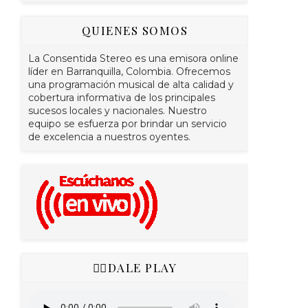
QUIENES SOMOS
La Consentida Stereo es una emisora online
líder en Barranquilla, Colombia. Ofrecemos
una programación musical de alta calidad y
cobertura informativa de los principales
sucesos locales y nacionales. Nuestro
equipo se esfuerza por brindar un servicio
de excelencia a nuestros oyentes.
👇🏻DALE PLAY