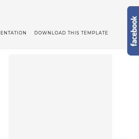
ENTATION
DOWNLOAD THIS TEMPLATE