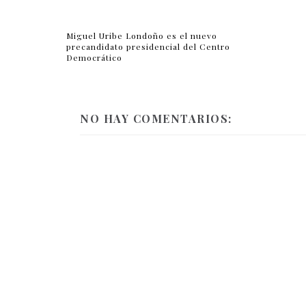
Miguel Uribe Londoño es el nuevo
precandidato presidencial del Centro
Democrático
NO HAY COMENTARIOS: