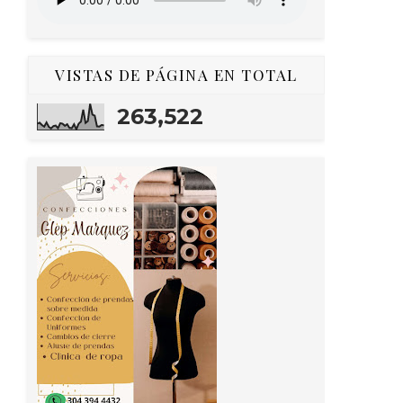
VISTAS DE PÁGINA EN TOTAL
263,522