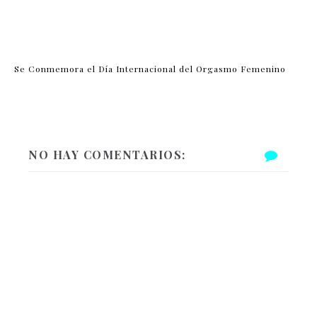
Se Conmemora el Día Internacional del Orgasmo Femenino
NO HAY COMENTARIOS: