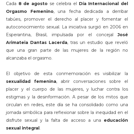
Cada
8 de agosto
se celebra el
Día Internacional del
Orgasmo Femenino
, una fecha dedicada a derribar
tabúes, promover el derecho al placer y fomentar el
autoconocimiento sexual. La iniciativa surgió en 2006 en
Esperantina, Brasil, impulsada por el concejal
José
Arimateia Dantas Lacerda
, tras un estudio que reveló
que una gran parte de las mujeres de la región no
alcanzaba el orgasmo.
El objetivo de esta conmemoración es visibilizar la
sexualidad femenina
, abrir conversaciones sobre el
placer y el cuerpo de las mujeres, y luchar contra los
estigmas y la desinformación. A pesar de los mitos que
circulan en redes, este día se ha consolidado como una
jornada simbólica para reflexionar sobre la inequidad en el
disfrute sexual y la falta de acceso a una
educación
sexual integral
.