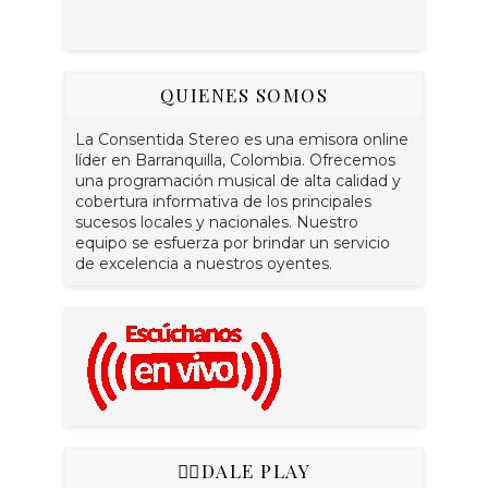
QUIENES SOMOS
La Consentida Stereo es una emisora online
líder en Barranquilla, Colombia. Ofrecemos
una programación musical de alta calidad y
cobertura informativa de los principales
sucesos locales y nacionales. Nuestro
equipo se esfuerza por brindar un servicio
de excelencia a nuestros oyentes.
👇🏻DALE PLAY