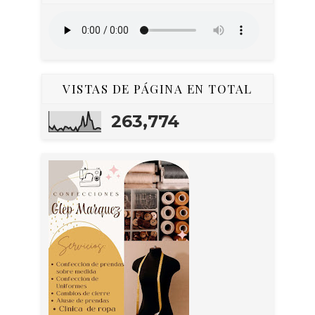
VISTAS DE PÁGINA EN TOTAL
263,774