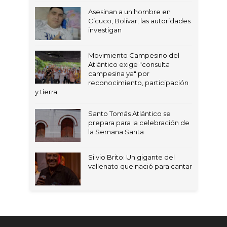
Asesinan a un hombre en
Cicuco, Bolívar; las autoridades
investigan
Movimiento Campesino del
Atlántico exige "consulta
campesina ya" por
reconocimiento, participación
y tierra
Santo Tomás Atlántico se
prepara para la celebración de
la Semana Santa
Silvio Brito: Un gigante del
vallenato que nació para cantar