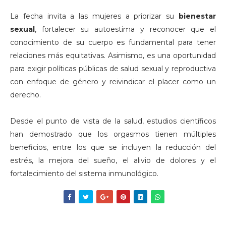
La fecha invita a las mujeres a priorizar su
bienestar
sexual
, fortalecer su autoestima y reconocer que el
conocimiento de su cuerpo es fundamental para tener
relaciones más equitativas. Asimismo, es una oportunidad
para exigir políticas públicas de salud sexual y reproductiva
con enfoque de género y reivindicar el placer como un
derecho.
Desde el punto de vista de la salud, estudios científicos
han demostrado que los orgasmos tienen múltiples
beneficios, entre los que se incluyen la reducción del
estrés, la mejora del sueño, el alivio de dolores y el
fortalecimiento del sistema inmunológico.