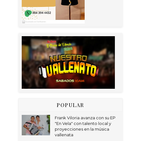
POPULAR
Frank Viloria avanza con su EP
"En Vela" con talento local y
proyecciones en la música
vallenata