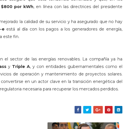
s
$800 por kWh
, en línea con las directrices del presidente
mejorado la calidad de su servicio y ha asegurado que no hay
r-e
está al día con los pagos a los generadores de energía,
a este fin.
n el sector de las energías renovables. La compañía ya ha
ass
y
Triple A
, y con entidades gubernamentales como el
ervicios de operación y mantenimiento de proyectos solares.
convertirse en un actor clave en la transición energética del
d regulatoria necesaria para recuperar los mercados perdidos.