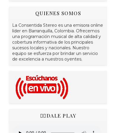
QUIENES SOMOS
La Consentida Stereo es una emisora online
líder en Barranquilla, Colombia. Ofrecemos
una programación musical de alta calidad y
cobertura informativa de los principales
sucesos locales y nacionales. Nuestro
equipo se esfuerza por brindar un servicio
de excelencia a nuestros oyentes.
👇🏻DALE PLAY