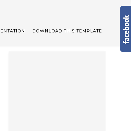
ENTATION
DOWNLOAD THIS TEMPLATE