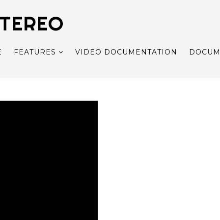
STEREO
E
FEATURES
VIDEO DOCUMENTATION
DOCUM