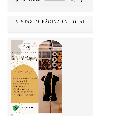
VISTAS DE PÁGINA EN TOTAL