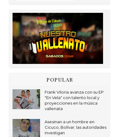
POPULAR
Frank Viloria avanza con su EP
"En Vela" con talento local y
proyecciones en la música
vallenata
Asesinan a un hombre en
Cicuco, Bolívar; las autoridades
investigan