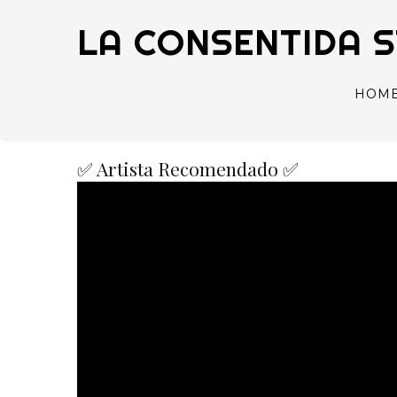
LA CONSENTIDA 
HOM
✅ Artista Recomendado ✅