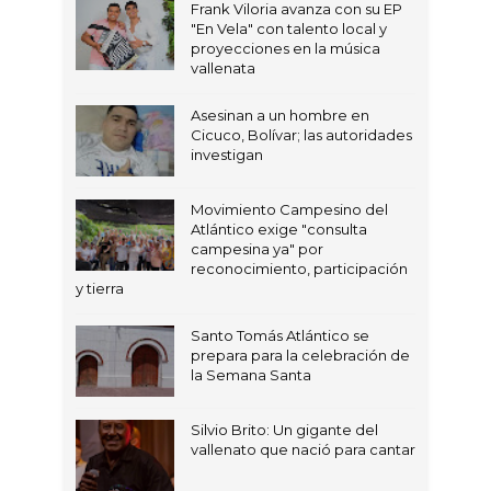
Frank Viloria avanza con su EP
"En Vela" con talento local y
proyecciones en la música
vallenata
Asesinan a un hombre en
Cicuco, Bolívar; las autoridades
investigan
Movimiento Campesino del
Atlántico exige "consulta
campesina ya" por
reconocimiento, participación
y tierra
Santo Tomás Atlántico se
prepara para la celebración de
la Semana Santa
Silvio Brito: Un gigante del
vallenato que nació para cantar