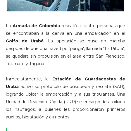
La
Armada de Colombia
rescató a cuatro personas que
se encontraban a la deriva en una embarcación en el
Golfo de Urabá
. La operación se puso en marcha
después de que una nave tipo "panga", llamada "La Pitufa",
se quedara sin propulsión en el área entre San Francisco,
Titumate y Triganá.
Inmediatamente, la
Estación de Guardacostas de
Urabá
activó su protocolo de búsqueda y rescate (SAR),
logrando ubicar la embarcación y a sus tripulantes. Una
Unidad de Reacción Rápida (URR) se encargó de auxiliar a
los náufragos, a quienes les proporcionaron primeros
auxilios, hidratación y alimentos.