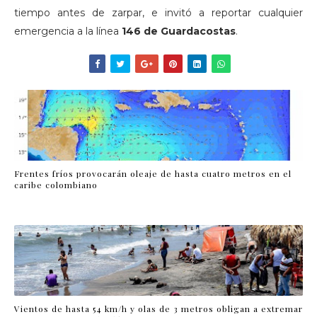
tiempo antes de zarpar, e invitó a reportar cualquier
emergencia a la línea
146 de Guardacostas
.
Frentes fríos provocarán oleaje de hasta cuatro metros en el
caribe colombiano
Vientos de hasta 54 km/h y olas de 3 metros obligan a extremar