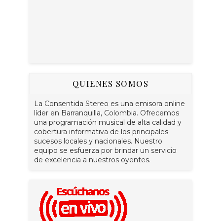
QUIENES SOMOS
La Consentida Stereo es una emisora online
líder en Barranquilla, Colombia. Ofrecemos
una programación musical de alta calidad y
cobertura informativa de los principales
sucesos locales y nacionales. Nuestro
equipo se esfuerza por brindar un servicio
de excelencia a nuestros oyentes.