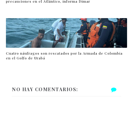
precauciones en el Atlántico, informa Dimar
Cuatro náufragos son rescatados por la Armada de Colombia
en el Golfo de Urabá
NO HAY COMENTARIOS: