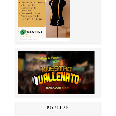
POPULAR