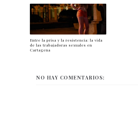
Entre la prisa y la resistencia: la vida
de las trabajadoras sexuales en
Cartagena
NO HAY COMENTARIOS: