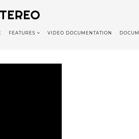
STEREO
E
FEATURES
VIDEO DOCUMENTATION
DOCUM