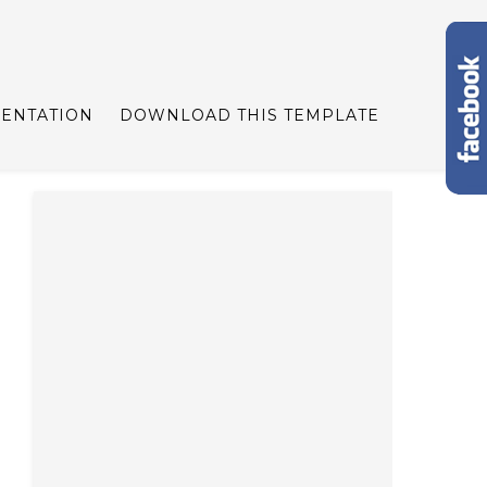
ENTATION
DOWNLOAD THIS TEMPLATE