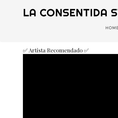
LA CONSENTIDA 
HOM
✅ Artista Recomendado ✅