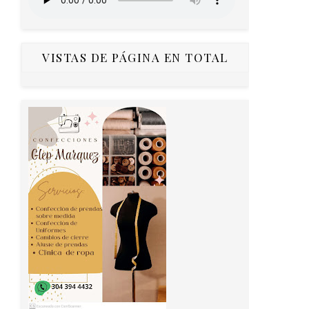
VISTAS DE PÁGINA EN TOTAL