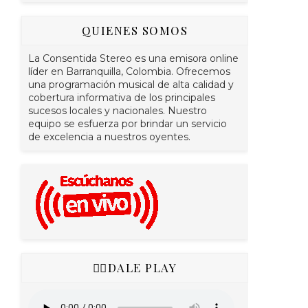
QUIENES SOMOS
La Consentida Stereo es una emisora online
líder en Barranquilla, Colombia. Ofrecemos
una programación musical de alta calidad y
cobertura informativa de los principales
sucesos locales y nacionales. Nuestro
equipo se esfuerza por brindar un servicio
de excelencia a nuestros oyentes.
👇🏻DALE PLAY