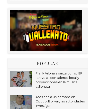
POPULAR
Frank Viloria avanza con su EP
"En Vela" con talento local y
proyecciones en la música
vallenata
Asesinan a un hombre en
Cicuco, Bolívar; las autoridades
investigan