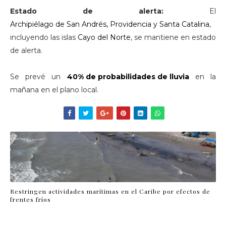
Estado de alerta:
El
Archipiélago de San Andrés, Providencia y Santa Catalina
,
incluyendo las islas
Cayo del Norte
, se mantiene en estado
de alerta.
Se prevé un
40% de probabilidades de lluvia
en la
mañana en el plano local.
Restringen actividades marítimas en el Caribe por efectos de
frentes fríos