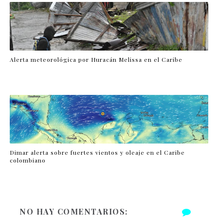
Alerta meteorológica por Huracán Melissa en el Caribe
Dimar alerta sobre fuertes vientos y oleaje en el Caribe
colombiano
NO HAY COMENTARIOS: