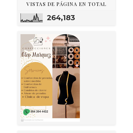
VISTAS DE PÁGINA EN TOTAL
264,183