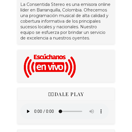
La Consentida Stereo es una emisora online
líder en Barranquilla, Colombia. Ofrecemos
una programación musical de alta calidad y
cobertura informativa de los principales
sucesos locales y nacionales. Nuestro
equipo se esfuerza por brindar un servicio
de excelencia a nuestros oyentes.
👇🏻DALE PLAY