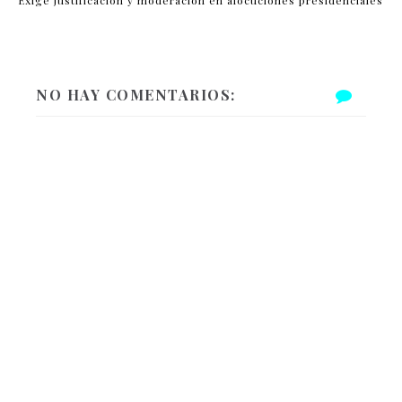
NO HAY COMENTARIOS: