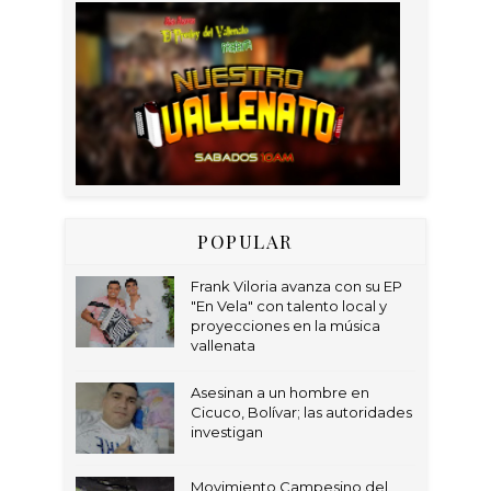
POPULAR
Frank Viloria avanza con su EP
"En Vela" con talento local y
proyecciones en la música
vallenata
Asesinan a un hombre en
Cicuco, Bolívar; las autoridades
investigan
Movimiento Campesino del