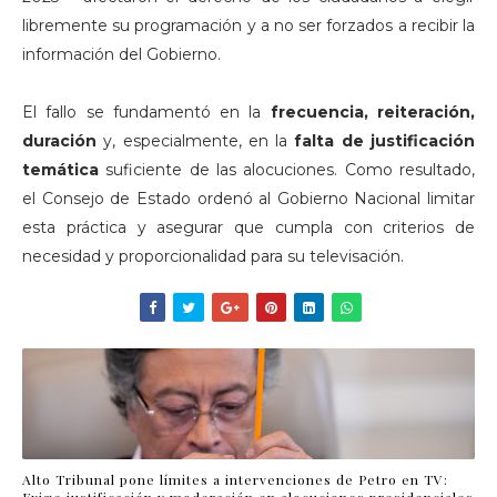
libremente su programación y a no ser forzados a recibir la
información del Gobierno.
El fallo se fundamentó en la
frecuencia, reiteración,
duración
y, especialmente, en la
falta de justificación
temática
suficiente de las alocuciones. Como resultado,
el Consejo de Estado ordenó al Gobierno Nacional limitar
esta práctica y asegurar que cumpla con criterios de
necesidad y proporcionalidad para su televisación.
Alto Tribunal pone límites a intervenciones de Petro en TV:
Exige justificación y moderación en alocuciones presidenciales