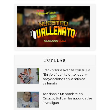
POPULAR
Frank Viloria avanza con su EP
"En Vela" con talento local y
proyecciones en la música
vallenata
Asesinan a un hombre en
Cicuco, Bolívar; las autoridades
investigan