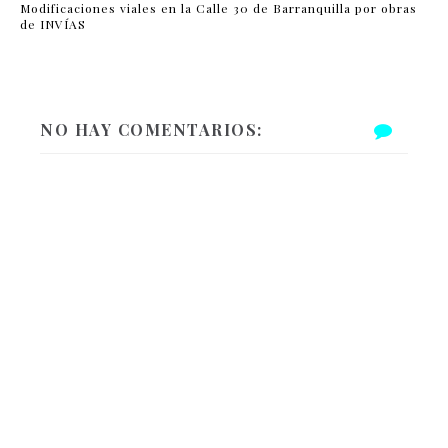
Modificaciones viales en la Calle 30 de Barranquilla por obras
de INVÍAS
NO HAY COMENTARIOS: