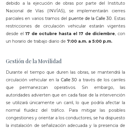
debido a la ejecución de obras por parte del Instituto
Nacional de Vías (INVÍAS), se implementarán cierres
parciales en varios tramos del
puente de la Calle 30
. Estas
restricciones de circulación vehicular estarán vigentes
desde el
17 de octubre hasta el 17 de diciembre
, con
un horario de trabajo diario de
7:00 a.m. a 5:00 p.m.
Gestión de la Movilidad
Durante el tiempo que duren las obras, se mantendrá la
circulación vehicular en la
Calle 30
a través de los carriles
que permanezcan operativos. Sin embargo, las
autoridades advierten que en cada fase de la intervención
se utilizará únicamente un carril, lo que podría afectar la
normal fluidez del tráfico. Para mitigar las posibles
congestiones y orientar a los conductores, se ha dispuesto
la instalación de señalización adecuada y la presencia de