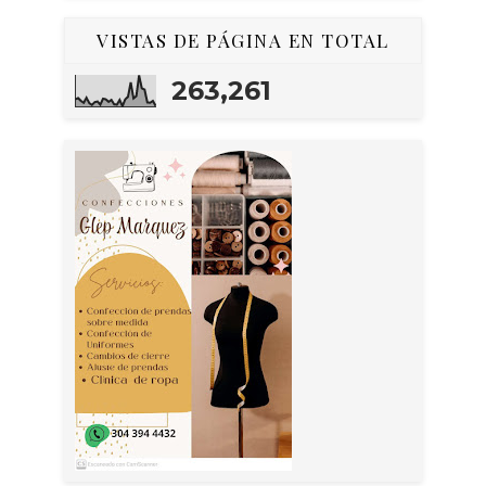
VISTAS DE PÁGINA EN TOTAL
263,261