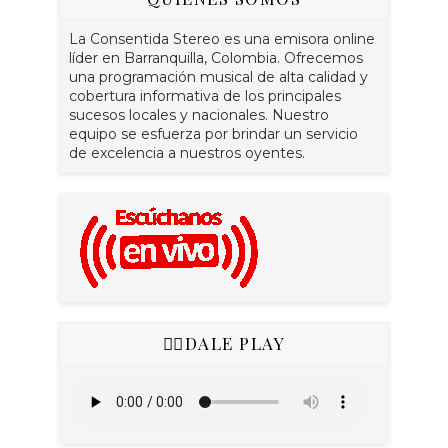
La Consentida Stereo es una emisora online
líder en Barranquilla, Colombia. Ofrecemos
una programación musical de alta calidad y
cobertura informativa de los principales
sucesos locales y nacionales. Nuestro
equipo se esfuerza por brindar un servicio
de excelencia a nuestros oyentes.
👇🏻DALE PLAY