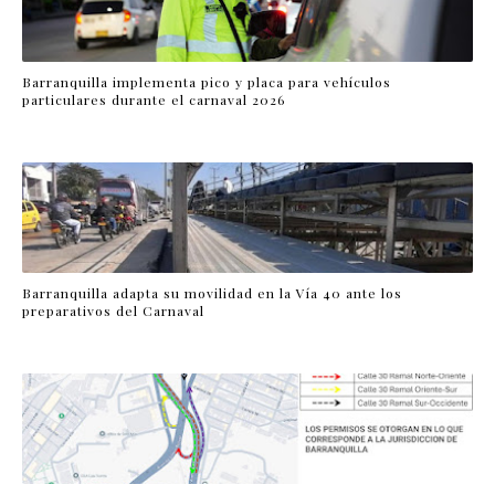
Barranquilla implementa pico y placa para vehículos
particulares durante el carnaval 2026
Barranquilla adapta su movilidad en la Vía 40 ante los
preparativos del Carnaval