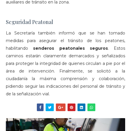
auxiliares de tránsito en la zona.
Seguridad Peatonal
La Secretaría también informó que se han tomado
medidas para asegurar el tránsito de los peatones,
habilitando
senderos peatonales seguros
. Estos
caminos estarán claramente demarcados y señalizados
para proteger la integridad de quienes circulan a pie por el
área de intervención. Finalmente, se solicitó a la
ciudadanía la máxima comprensión y colaboración,
pidiendo seguir las indicaciones del personal de tránsito y
de la señalización vial.