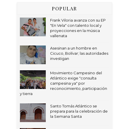
POPULAR
Frank Viloria avanza con su EP
"En Vela" con talento local y
proyecciones en la música
vallenata
Asesinan a un hombre en
Cicuco, Bolívar; las autoridades
investigan
Movimiento Campesino del
Atlántico exige "consulta
campesina ya" por
reconocimiento, participación
y tierra
Santo Tomás Atlántico se
prepara para la celebración de
la Semana Santa