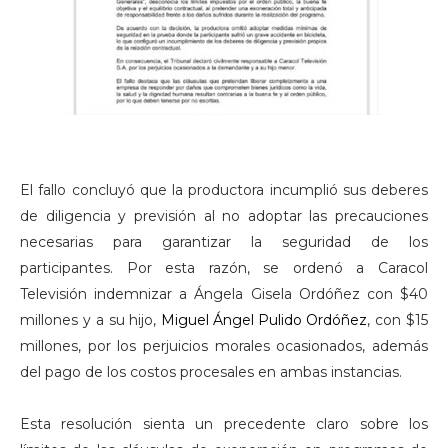
El fallo concluyó que la productora incumplió sus deberes
de diligencia y previsión al no adoptar las precauciones
necesarias para garantizar la seguridad de los
participantes. Por esta razón, se ordenó a Caracol
Televisión indemnizar a Ángela Gisela Ordóñez con $40
millones y a su hijo,
Miguel Ángel Pulido Ordóñez
, con $15
millones, por los perjuicios morales ocasionados, además
del pago de los costos procesales en ambas instancias.
Esta resolución sienta un precedente claro sobre los