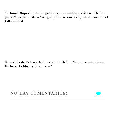
Tribunal Superior de Bogotá revoca condena a Álvaro Uribe:
Juez Merchán critica "sesgo" y "deficiencias" probatorias en el
fallo inicial
Reacción de Petro a la libertad de Uribe: "No entiendo cómo
Uribe está libre y Epa presa"
NO HAY COMENTARIOS: