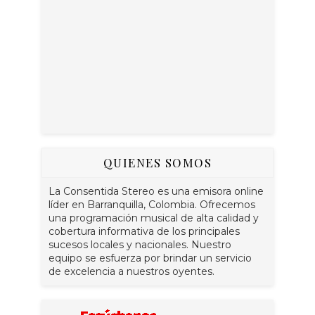
QUIENES SOMOS
La Consentida Stereo es una emisora online
líder en Barranquilla, Colombia. Ofrecemos
una programación musical de alta calidad y
cobertura informativa de los principales
sucesos locales y nacionales. Nuestro
equipo se esfuerza por brindar un servicio
de excelencia a nuestros oyentes.