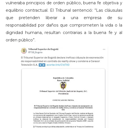
vulneraba principios de orden público, buena fe objetiva y
equilibrio contractual. El Tribunal sentenció: “Las cláusulas
que pretenden liberar a una empresa de su
responsabilidad por daños que comprometen la vida o la
dignidad humana, resultan contrarias a la buena fe y al
orden público”.