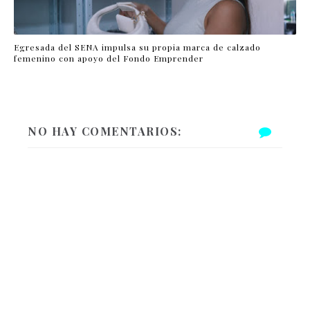
Egresada del SENA impulsa su propia marca de calzado
femenino con apoyo del Fondo Emprender
NO HAY COMENTARIOS: