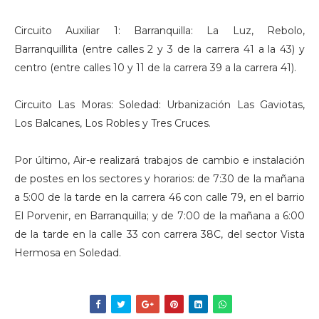
Circuito Auxiliar 1: Barranquilla: La Luz, Rebolo,
Barranquillita (entre calles 2 y 3 de la carrera 41 a la 43) y
centro (entre calles 10 y 11 de la carrera 39 a la carrera 41).
Circuito Las Moras: Soledad: Urbanización Las Gaviotas,
Los Balcanes, Los Robles y Tres Cruces.
Por último, Air-e realizará trabajos de cambio e instalación
de postes en los sectores y horarios: de 7:30 de la mañana
a 5:00 de la tarde en la carrera 46 con calle 79, en el barrio
El Porvenir, en Barranquilla; y de 7:00 de la mañana a 6:00
de la tarde en la calle 33 con carrera 38C, del sector Vista
Hermosa en Soledad.