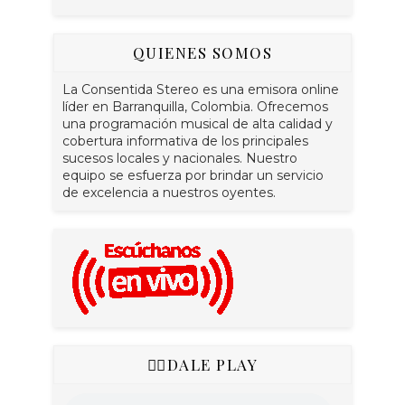
QUIENES SOMOS
La Consentida Stereo es una emisora online
líder en Barranquilla, Colombia. Ofrecemos
una programación musical de alta calidad y
cobertura informativa de los principales
sucesos locales y nacionales. Nuestro
equipo se esfuerza por brindar un servicio
de excelencia a nuestros oyentes.
👇🏻DALE PLAY