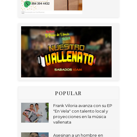
POPULAR
Frank Viloria avanza con su EP
"En Vela" con talento local y
proyecciones en la música
vallenata
Asesinan a un hombre en