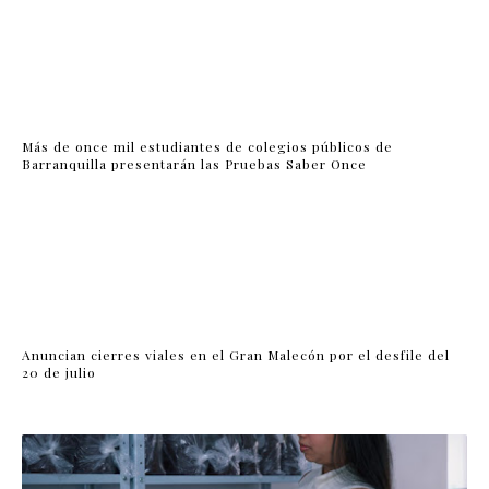
Más de once mil estudiantes de colegios públicos de
Barranquilla presentarán las Pruebas Saber Once
Anuncian cierres viales en el Gran Malecón por el desfile del
20 de julio