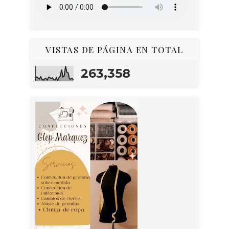
VISTAS DE PÁGINA EN TOTAL
263,358