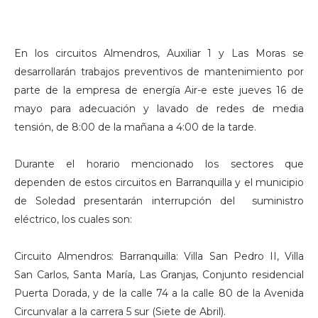
En los circuitos Almendros, Auxiliar 1 y Las Moras se
desarrollarán trabajos preventivos de mantenimiento por
parte de la empresa de energía Air-e este jueves 16 de
mayo para adecuación y lavado de redes de media
tensión, de 8:00 de la mañana a 4:00 de la tarde.
Durante el horario mencionado los sectores que
dependen de estos circuitos en Barranquilla y el municipio
de Soledad presentarán interrupción del suministro
eléctrico, los cuales son:
Circuito Almendros: Barranquilla: Villa San Pedro II, Villa
San Carlos, Santa María, Las Granjas, Conjunto residencial
Puerta Dorada, y de la calle 74 a la calle 80 de la Avenida
Circunvalar a la carrera 5 sur (Siete de Abril).