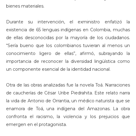
bienes materiales.
Durante su intervención, el exministro enfatizó la
existencia de 65 lenguas indígenas en Colombia, muchas
de ellas desconocidas por la mayoría de los ciudadanos.
“Sería bueno que los colombianos tuvieran al menos un
conocimiento ligero de ellas”, afirmó, subrayando la
importancia de reconocer la diversidad lingüística como
un componente esencial de la identidad nacional.
Otra de las obras analizadas fue la novela Toá. Narraciones
de caucherías de César Uribe Piedrahita. Este relato narra
la vida de Antonio de Orrantia, un médico naturista que se
enamora de Toá, una indígena del Amazonas. La obra
confronta el racismo, la violencia y los prejuicios que
emergen en el protagonista.