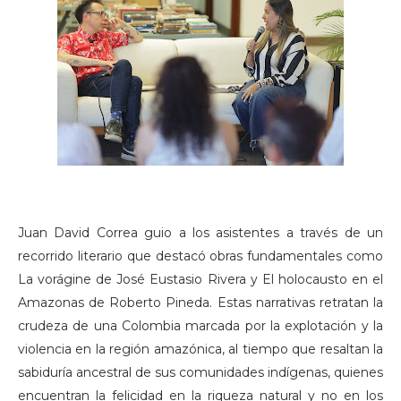
Juan David Correa guio a los asistentes a través de un
recorrido literario que destacó obras fundamentales como
La vorágine de José Eustasio Rivera y El holocausto en el
Amazonas de Roberto Pineda. Estas narrativas retratan la
crudeza de una Colombia marcada por la explotación y la
violencia en la región amazónica, al tiempo que resaltan la
sabiduría ancestral de sus comunidades indígenas, quienes
encuentran la felicidad en la riqueza natural y no en los