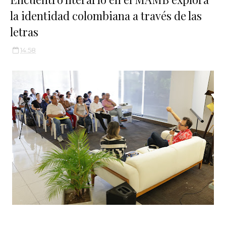
la identidad colombiana a través de las
letras
14:58