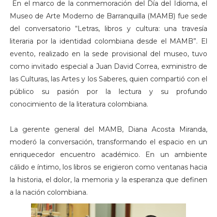
En el marco de la conmemoración del Día del Idioma, el
Museo de Arte Moderno de Barranquilla (MAMB) fue sede
del conversatorio “Letras, libros y cultura: una travesía
literaria por la identidad colombiana desde el MAMB”. El
evento, realizado en la sede provisional del museo, tuvo
como invitado especial a Juan David Correa, exministro de
las Culturas, las Artes y los Saberes, quien compartió con el
público su pasión por la lectura y su profundo
conocimiento de la literatura colombiana.
La gerente general del MAMB, Diana Acosta Miranda,
moderó la conversación, transformando el espacio en un
enriquecedor encuentro académico. En un ambiente
cálido e íntimo, los libros se erigieron como ventanas hacia
la historia, el dolor, la memoria y la esperanza que definen
a la nación colombiana.