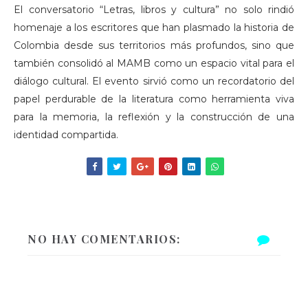
El conversatorio “Letras, libros y cultura” no solo rindió
homenaje a los escritores que han plasmado la historia de
Colombia desde sus territorios más profundos, sino que
también consolidó al MAMB como un espacio vital para el
diálogo cultural. El evento sirvió como un recordatorio del
papel perdurable de la literatura como herramienta viva
para la memoria, la reflexión y la construcción de una
identidad compartida.
NO HAY COMENTARIOS: