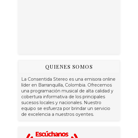
QUIENES SOMOS
La Consentida Stereo es una emisora online
líder en Barranquilla, Colombia. Ofrecemos
una programación musical de alta calidad y
cobertura informativa de los principales
sucesos locales y nacionales. Nuestro
equipo se esfuerza por brindar un servicio
de excelencia a nuestros oyentes.