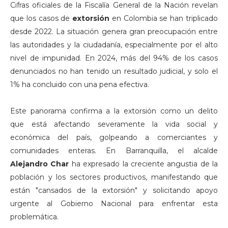
Cifras oficiales de la Fiscalía General de la Nación revelan
que los casos de
extorsión
en Colombia se han triplicado
desde 2022. La situación genera gran preocupación entre
las autoridades y la ciudadanía, especialmente por el alto
nivel de impunidad. En 2024, más del 94% de los casos
denunciados no han tenido un resultado judicial, y solo el
1% ha concluido con una pena efectiva.
Este panorama confirma a la extorsión como un delito
que está afectando severamente la vida social y
económica del país, golpeando a comerciantes y
comunidades enteras. En Barranquilla, el alcalde
Alejandro Char
ha expresado la creciente angustia de la
población y los sectores productivos, manifestando que
están "cansados de la extorsión" y solicitando apoyo
urgente al Gobierno Nacional para enfrentar esta
problemática.