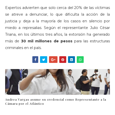
Expertos advierten que solo cerca del 20% de las víctimas
se atreve a denunciar, lo que dificulta la acción de la
justicia y deja a la mayoría de los casos en silencio por
miedo a represalias. Según el representante Julio César
Triana, en los últimos tres años, la extorsión ha generado
más de
30 mil millones de pesos
para las estructuras
criminales en el país.
Andrea Vargas asume su credencial como Representante a la
Cámara por el Atlántico