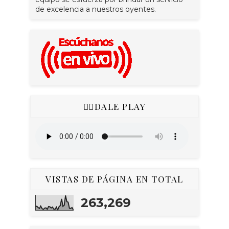
de excelencia a nuestros oyentes.
👇🏻DALE PLAY
VISTAS DE PÁGINA EN TOTAL
263,269