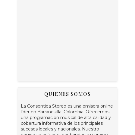
QUIENES SOMOS
La Consentida Stereo es una emisora online
líder en Barranquilla, Colombia. Ofrecemos
una programación musical de alta calidad y
cobertura informativa de los principales
sucesos locales y nacionales. Nuestro
equipo se esfuerza por brindar un servicio