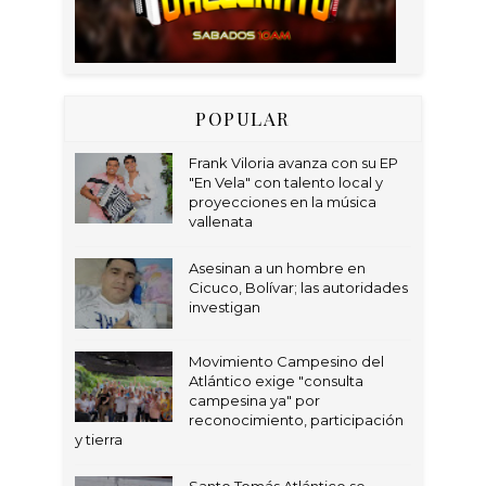
POPULAR
Frank Viloria avanza con su EP
"En Vela" con talento local y
proyecciones en la música
vallenata
Asesinan a un hombre en
Cicuco, Bolívar; las autoridades
investigan
Movimiento Campesino del
Atlántico exige "consulta
campesina ya" por
reconocimiento, participación
y tierra