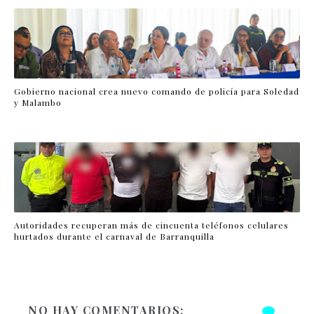
Gobierno nacional crea nuevo comando de policía para Soledad
y Malambo
Autoridades recuperan más de cincuenta teléfonos celulares
hurtados durante el carnaval de Barranquilla
NO HAY COMENTARIOS: