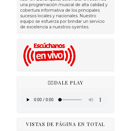
una programación musical de alta calidad y
cobertura informativa de los principales
sucesos locales y nacionales. Nuestro
equipo se esfuerza por brindar un servicio
de excelencia a nuestros oyentes.
👇🏻DALE PLAY
VISTAS DE PÁGINA EN TOTAL