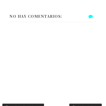
NO HAY COMENTARIOS: