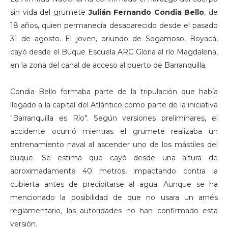
sin vida del grumete
Julián Fernando Condia Bello
, de
18 años, quien permanecía desaparecido desde el pasado
31 de agosto. El joven, oriundo de Sogamoso, Boyacá,
cayó desde el Buque Escuela ARC Gloria al río Magdalena,
en la zona del canal de acceso al puerto de Barranquilla.
Condia Bello formaba parte de la tripulación que había
llegado a la capital del Atlántico como parte de la iniciativa
"Barranquilla es Río". Según versiones preliminares, el
accidente ocurrió mientras el grumete realizaba un
entrenamiento naval al ascender uno de los mástiles del
buque. Se estima que cayó desde una altura de
aproximadamente 40 metros, impactando contra la
cubierta antes de precipitarse al agua. Aunque se ha
mencionado la posibilidad de que no usara un arnés
reglamentario, las autoridades no han confirmado esta
versión.