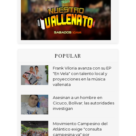
POPULAR
Frank Viloria avanza con su EP
"En Vela" con talento local y
proyecciones en la música
vallenata
Asesinan a un hombre en
Cicuco, Bolívar; las autoridades
investigan
Movimiento Campesino del
Atlántico exige "consulta
campesina ya" por