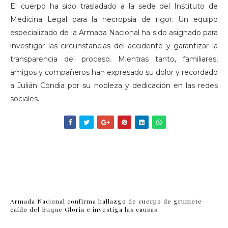
El cuerpo ha sido trasladado a la sede del Instituto de
Medicina Legal para la necropsia de rigor. Un equipo
especializado de la Armada Nacional ha sido asignado para
investigar las circunstancias del accidente y garantizar la
transparencia del proceso. Mientras tanto, familiares,
amigos y compañeros han expresado su dolor y recordado
a Julián Condia por su nobleza y dedicación en las redes
sociales.
Armada Nacional confirma hallazgo de cuerpo de grumete
caído del Buque Gloria e investiga las causas