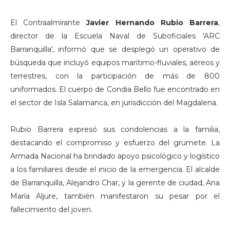
El Contraalmirante
Javier Hernando Rubio Barrera
,
director de la Escuela Naval de Suboficiales 'ARC
Barranquilla', informó que se desplegó un operativo de
búsqueda que incluyó equipos marítimo-fluviales, aéreos y
terrestres, con la participación de más de 800
uniformados. El cuerpo de Condia Bello fue encontrado en
el sector de Isla Salamanca, en jurisdicción del Magdalena.
Rubio Barrera expresó sus condolencias a la familia,
destacando el compromiso y esfuerzo del grumete. La
Armada Nacional ha brindado apoyo psicológico y logístico
a los familiares desde el inicio de la emergencia. El alcalde
de Barranquilla, Alejandro Char, y la gerente de ciudad, Ana
María Aljure, también manifestaron su pesar por el
fallecimiento del joven.